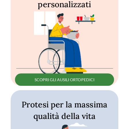
personalizzati
SCOPRI GLI AUSILI ORTOPEDICI
Protesi per la massima
qualità della vita