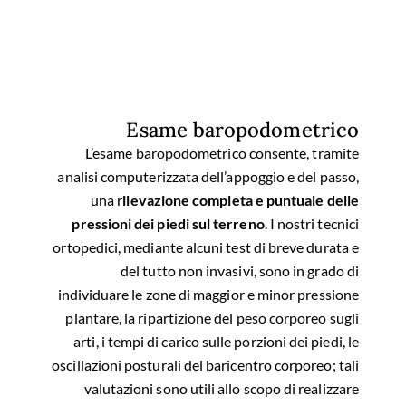
Esame baropodometrico
L’esame baropodometrico consente, tramite
analisi computerizzata dell’appoggio e del passo,
una r
ilevazione completa e puntuale delle
pressioni dei piedi sul terreno
. I nostri tecnici
ortopedici, mediante alcuni test di breve durata e
del tutto non invasivi, sono in grado di
individuare le zone di maggior e minor pressione
plantare, la ripartizione del peso corporeo sugli
arti, i tempi di carico sulle porzioni dei piedi, le
oscillazioni posturali del baricentro corporeo; tali
valutazioni sono utili allo scopo di realizzare