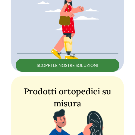
SCOPRI LE NOSTRE SOLUZIONI
Prodotti ortopedici su
misura