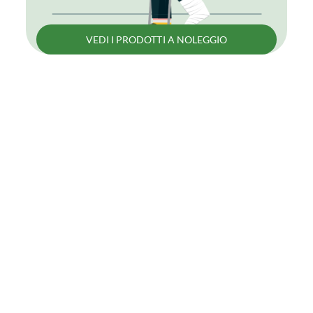
VEDI I PRODOTTI A NOLEGGIO