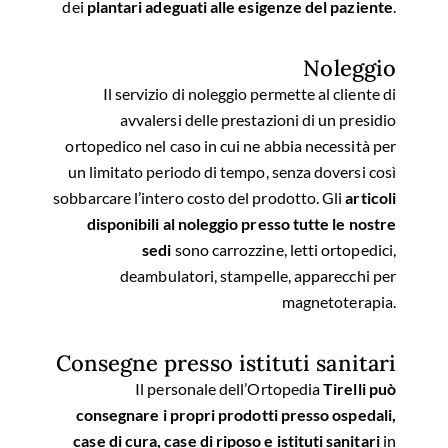
dei
plantari adeguati alle esigenze del paziente
.
Noleggio
Il servizio di noleggio permette al cliente di
avvalersi delle prestazioni di un presidio
ortopedico nel caso in cui ne abbia necessità per
un limitato periodo di tempo, senza doversi così
sobbarcare l’intero costo del prodotto. Gli
articoli
disponibili al noleggio presso tutte le nostre
sedi
sono carrozzine, letti ortopedici,
deambulatori, stampelle, apparecchi per
magnetoterapia.
Consegne presso istituti sanitari
Il personale dell’Ortopedia
Tirelli può
consegnare i propri prodotti presso ospedali,
case di cura, case di riposo e istituti sanitari
in