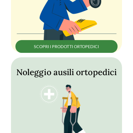
SCOPRI I PRODOTTI ORTOPEDICI
Noleggio ausili ortopedici