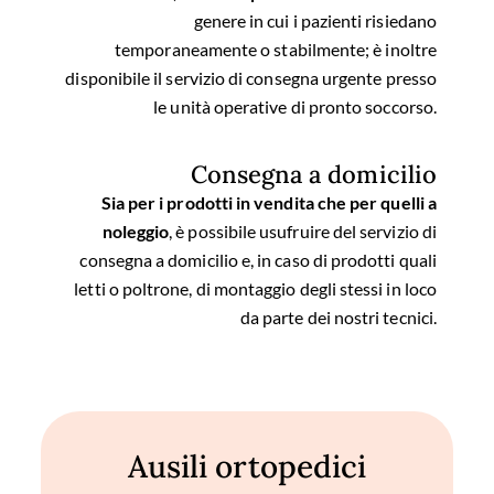
genere in cui i pazienti risiedano
temporaneamente o stabilmente; è inoltre
disponibile il servizio di consegna urgente presso
le unità operative di pronto soccorso.
Consegna a domicilio
Sia per i prodotti in vendita che per quelli a
noleggio
, è possibile usufruire del servizio di
consegna a domicilio e, in caso di prodotti quali
letti o poltrone, di montaggio degli stessi in loco
da parte dei nostri tecnici.
Ausili ortopedici